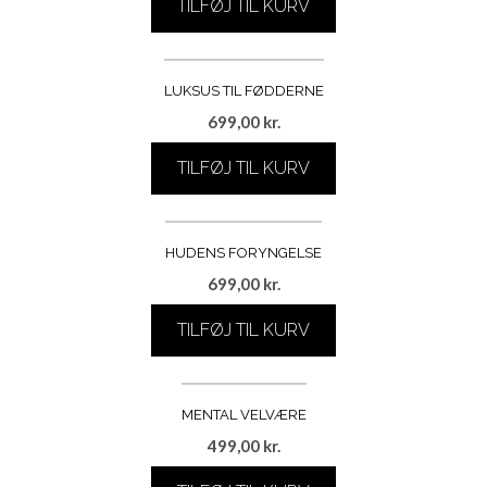
TILFØJ TIL KURV
LUKSUS TIL FØDDERNE
699,00
kr.
TILFØJ TIL KURV
HUDENS FORYNGELSE
699,00
kr.
TILFØJ TIL KURV
MENTAL VELVÆRE
499,00
kr.