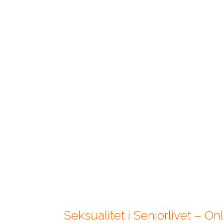
Seksualitet i Seniorlivet – 